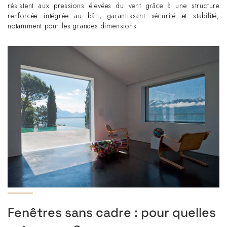
résistent aux pressions élevées du vent grâce à une structure
renforcée intégrée au bâti, garantissant sécurité et stabilité,
notamment pour les grandes dimensions.
Fenêtres sans cadre : pour quelles