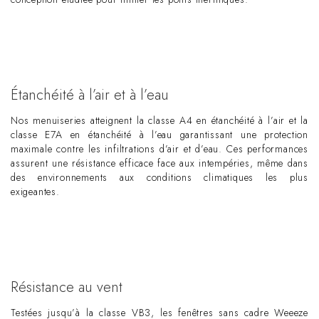
Étanchéité à l’air et à l’eau
Nos menuiseries atteignent la classe A4 en étanchéité à l’air et la
classe E7A en étanchéité à l’eau garantissant une protection
maximale contre les infiltrations d’air et d’eau. Ces performances
assurent une résistance efficace face aux intempéries, même dans
des environnements aux conditions climatiques les plus
exigeantes.
Résistance au vent
Testées jusqu’à la classe VB3, les fenêtres sans cadre Weeeze