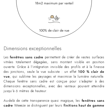
18m2 maximum par vantail
100% de clair de vue
Dimensions exceptionnelles
Les
fenêtres sans cadre
permettent de créer de vastes surfaces
vitrées totalement dégagées, sans montant visible en position
ouverte. Grâce à l’intégration invisible des profils et à la finesse
des jonctions, seule la vue subsiste : un effet
100 % clair de
vue
, qui sublime les paysages et maximise la lumière naturelle.
Chaque fenêtre sans cadre est conçue pour s’adapter à des
dimensions exceptionnelles, avec des vantaux pouvant atteindre
jusqu’à 6 mètres de hauteur.
Au-delà de cette transparence quasi magique, les
fenêtres sans
cadre
Weeeze se distinguent par leurs
finitions haut de gamme