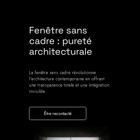
Fenêtre sans
cadre : pureté
architecturale
La fenêtre sans cadre révolutionne
l’architecture contemporaine en offrant
une transparence totale et une intégration
invisible.
Être recontacté