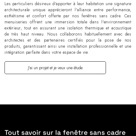
Les particuliers désireux d'apporter à leur habitation une signature
architecturale unique apprécieront l'alliance entre performance,
esthétisme et confort offerte par nos fenêtres sans cadre. Ces
menuiseries offrent une immersion totale dans l'environnement
extérieur, tout en assurant une isolation thermique et acoustique
de très haut niveau. Nous collaborons habituellement avec des
architectes et des partenaires certifiés pour la pose de nos
produits, garantissant ainsi une installation professionnelle et une
intégration parfaite dans votre espace de vie.
J'ai un projet et je veux une étude
Tout savoir sur la fenêtre sans cadre