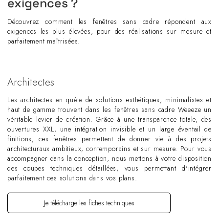
exigences ?
Découvrez comment les fenêtres sans cadre répondent aux
exigences les plus élevées, pour des réalisations sur mesure et
parfaitement maîtrisées.
Architectes
Les architectes en quête de solutions esthétiques, minimalistes et
haut de gamme trouvent dans les fenêtres sans cadre Weeeze un
véritable levier de création. Grâce à une transparence totale, des
ouvertures XXL, une intégration invisible et un large éventail de
finitions, ces fenêtres permettent de donner vie à des projets
architecturaux ambitieux, contemporains et sur mesure. Pour vous
accompagner dans la conception, nous mettons à votre disposition
des coupes techniques détaillées, vous permettant d'intégrer
parfaitement ces solutions dans vos plans.
Je télécharge les fiches techniques