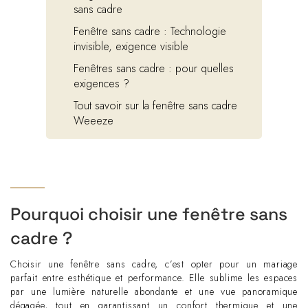
sans cadre
Fenêtre sans cadre : Technologie
invisible, exigence visible
Fenêtres sans cadre : pour quelles
exigences ?
Tout savoir sur la fenêtre sans cadre
Weeeze
Pourquoi choisir une fenêtre sans
cadre ?
Choisir une fenêtre sans cadre, c’est opter pour un mariage
parfait entre esthétique et performance. Elle sublime les espaces
par une lumière naturelle abondante et une vue panoramique
dégagée, tout en garantissant un confort thermique et une