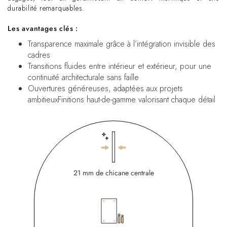
durabilité remarquables.
Les avantages clés :
Transparence maximale grâce à l’intégration invisible des
cadres
Transitions fluides entre intérieur et extérieur, pour une
continuité architecturale sans faille
Ouvertures généreuses, adaptées aux projets
ambitieuxFinitions haut-de-gamme valorisant chaque détail
21 mm de chicane centrale