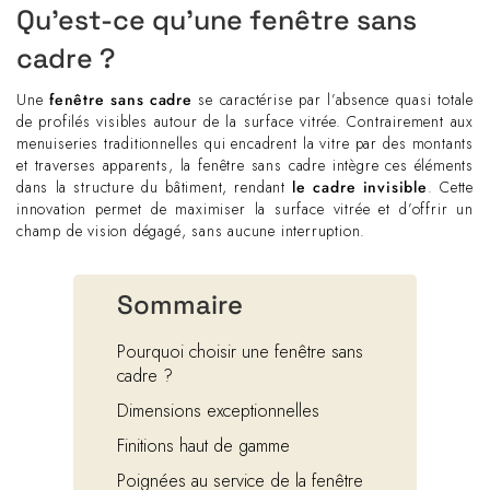
Qu’est-ce qu’une fenêtre sans
cadre ?
Une
fenêtre sans cadre
se caractérise par l’absence quasi totale
de profilés visibles autour de la surface vitrée. Contrairement aux
menuiseries traditionnelles qui encadrent la vitre par des montants
et traverses apparents, la fenêtre sans cadre intègre ces éléments
dans la structure du bâtiment, rendant
le cadre invisible
. Cette
innovation permet de maximiser la surface vitrée et d’offrir un
champ de vision dégagé, sans aucune interruption.
Sommaire
Pourquoi choisir une fenêtre sans
cadre ?
Dimensions exceptionnelles
Finitions haut de gamme
Poignées au service de la fenêtre