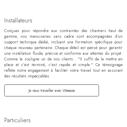
Installateurs
Conçues pour répondre aux contraintes des chantiers haut de
gamme, nos menuiseries sans cadre sont accompagnées d'un
support technique dédié, incluant une formation spécifique pour
chaque nouveau partenaire. Chaque détail est pensé pour garantir
une installation fluide, précise et conforme aux attentes du projet.
Comme le souligne un de nos clients : "Il suffit de le mettre en
place et c’est terminé, c’est rapide et simple." Ce témoignage
reflète notre engagement à faciliter votre travail tout en assurant
des résultats impeccables.
Je veux travailler avec Weeeze
Particuliers